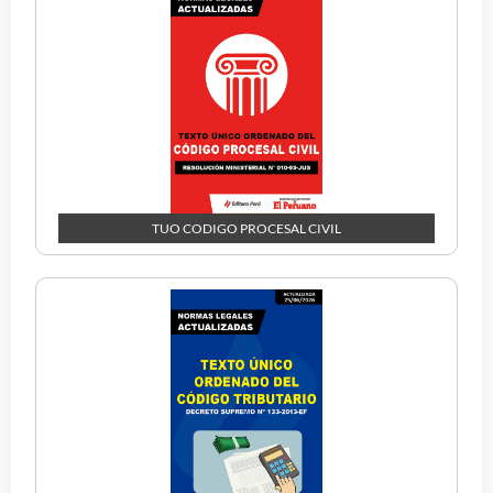
TUO CODIGO PROCESAL CIVIL