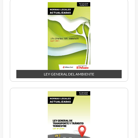
LEY GENERAL DEL AMBIENTE