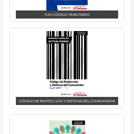
TUO CÓDIGO TRIBUTARIO
CÓDIGO DE PROTECCIÓN Y DEFENSA DEL CONSUMIDOR