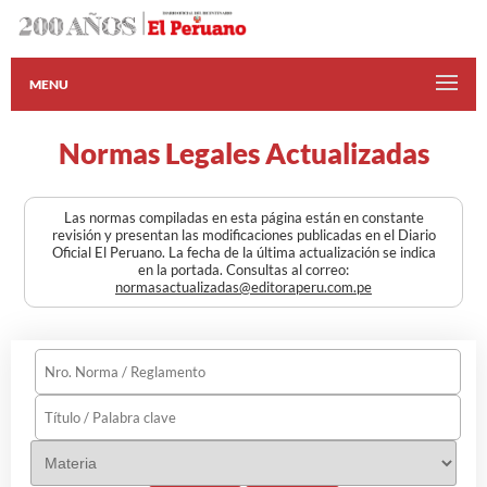
MENU
Normas Legales Actualizadas
Las normas compiladas en esta página están en constante
revisión y presentan las modificaciones publicadas en el Diario
Oficial El Peruano. La fecha de la última actualización se indica
en la portada. Consultas al correo:
normasactualizadas@editoraperu.com.pe