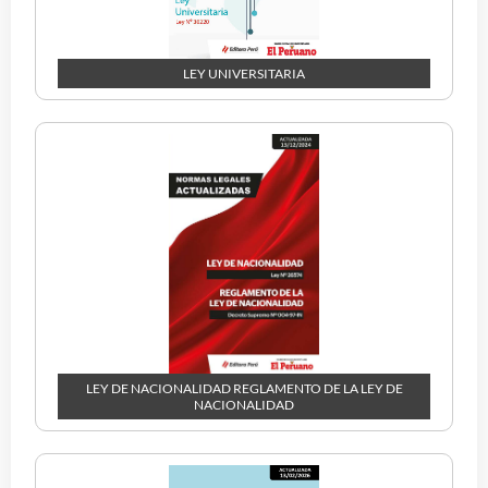
LEY UNIVERSITARIA
LEY DE NACIONALIDAD REGLAMENTO DE LA LEY DE
NACIONALIDAD