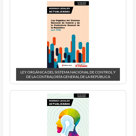
LEY ORGÁNICA DEL SISTEMA NACIONAL DE CONTROL Y
DE LA CONTRALORÍA GENERAL DE LA REPÚBLICA