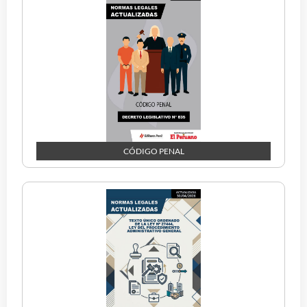
CÓDIGO PENAL