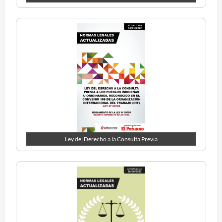
Ley del Derecho a la Consulta Previa