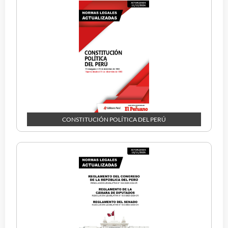
CONSTITUCIÓN POLÍTICA DEL PERÚ