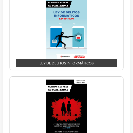
LEY DE DELITOS INFORMÁTICOS