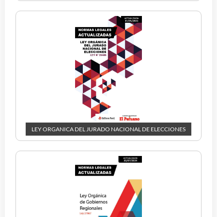
LEY ORGANICA DEL JURADO NACIONAL DE ELECCIONES