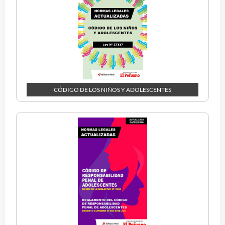
CÓDIGO DE LOS NIÑOS Y ADOLESCENTES