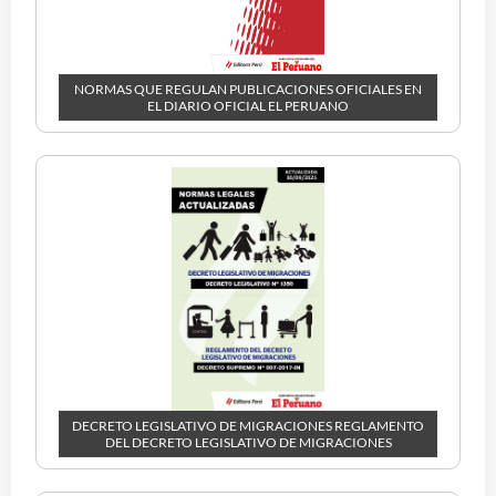
NORMAS QUE REGULAN PUBLICACIONES OFICIALES EN
EL DIARIO OFICIAL EL PERUANO
DECRETO LEGISLATIVO DE MIGRACIONES REGLAMENTO
DEL DECRETO LEGISLATIVO DE MIGRACIONES