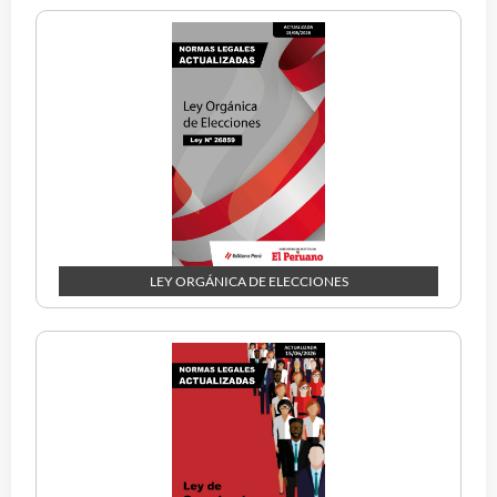
LEY ORGÁNICA DE ELECCIONES